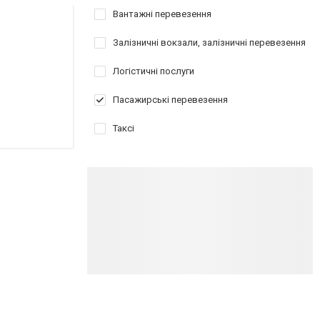
Вантажні перевезення
Залізничні вокзали, залізничні перевезення
Логістичні послуги
Пасажирські перевезення
Таксі