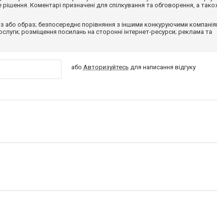
рішення. Коментарі призначені для спілкування та обговорення, а тако
з або образ; безпосереднє порівняння з іншими конкуруючими компанія
 послуги; розміщення посилань на сторонні інтернет-ресурси; реклама та
або
Авторизуйтесь
для написання відгуку