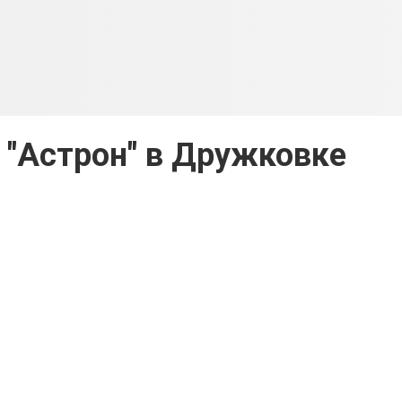
 "Астрон" в Дружковке