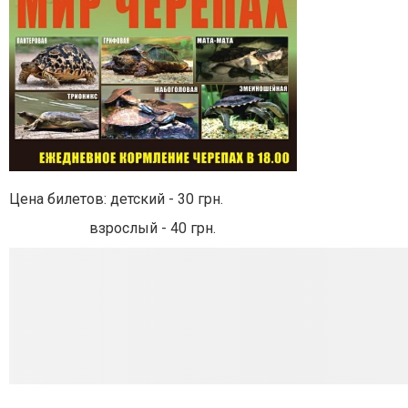
Цена билетов: детский - 30 грн.
взрослый - 40 грн.