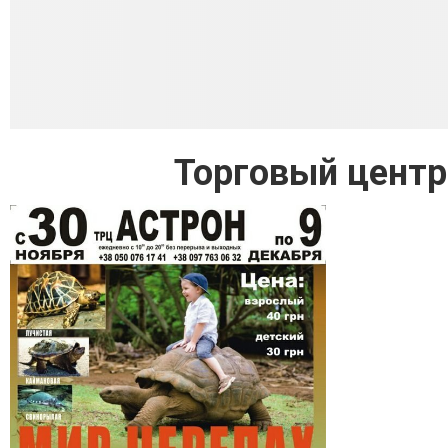
Торговый центр