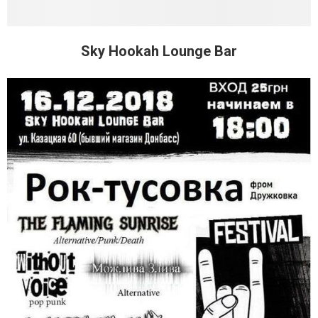
Sky Hookah Lounge Bar