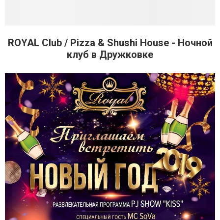
ROYAL Club / Pizza & Shushi House - Ночной
клуб в Дружковке