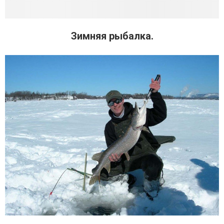
Зимняя рыбалка.