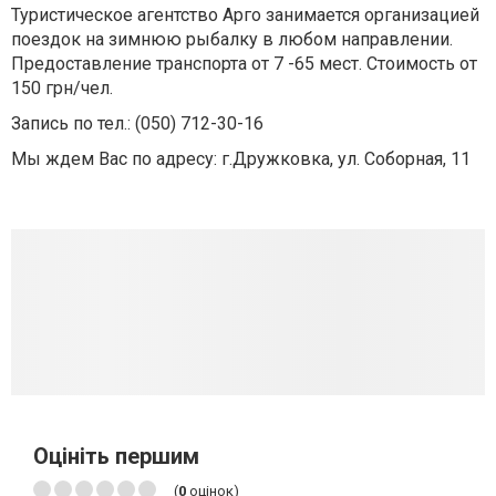
Туристическое агентство Арго занимается организацией
поездок на зимнюю рыбалку в любом направлении.
Предоставление транспорта от 7 -65 мест. Стоимость от
150 грн/чел.
Запись по тел.: (050) 712-30-16
Мы ждем Вас по адресу: г.Дружковка, ул. Соборная, 11
Оцініть першим
(
0
оцінок)