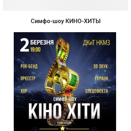
Симфо-шоу КИНО-ХИТЫ