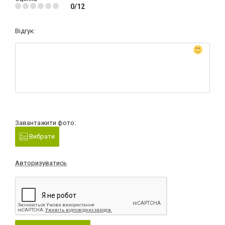
0/12
Відгук:
Завантажити фото:
Вибрати
Авторизуватись