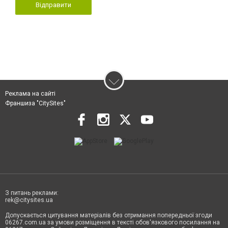
Відправити
Реклама на сайті
Франшиза "CitySites"
З питань реклами:
rek@citysites.ua
Допускається цитування матеріалів без отримання попередньої згоди
06267.com.ua за умови розміщення в тексті обов'язкового посилання на