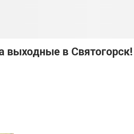
а выходные в Святогорск!