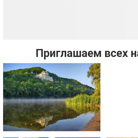
Приглашаем всех н