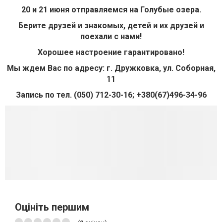
20 и 21 июня отправляемся на Голубые озера.
Берите друзей и знакомых, детей и их друзей и
поехали с нами!
Хорошее настроение гарантировано!
Мы ждем Вас по адресу: г. Дружковка, ул. Соборная,
11
Запись по тел. (050) 712-30-16; +380(67)496-34-96
Оцініть першим