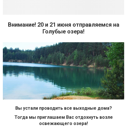
Внимание! 20 и 21 июня отправляемся на
Голубые озера!
Вы устали проводить все выходные дома?
Тогда мы приглашаем Вас отдохнуть возле
освежающего озера!