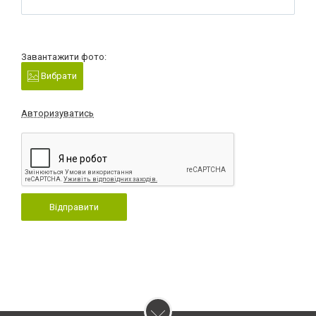
Завантажити фото:
Вибрати
Авторизуватись
Відправити