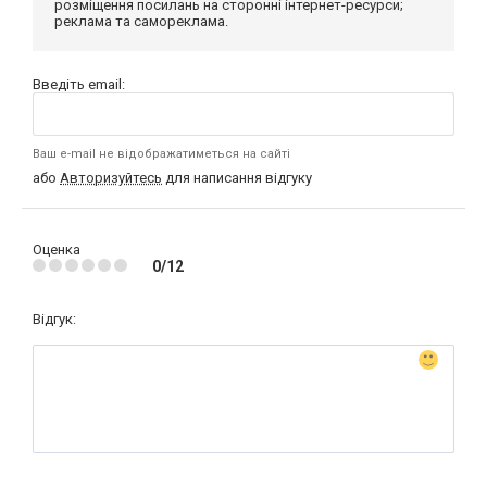
розміщення посилань на сторонні інтернет-ресурси;
реклама та самореклама.
Введіть email:
Ваш e-mail не відображатиметься на сайті
або
Авторизуйтесь
для написання відгуку
Оценка
0/12
Відгук: