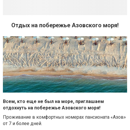
Отдых на побережье Азовского моря!
Всем, кто еще не был на море, приглашаем
отдохнуть на побережье Азовского моря!
Проживание в комфортных номерах пансионата «Азов»
от 7 и более дней.