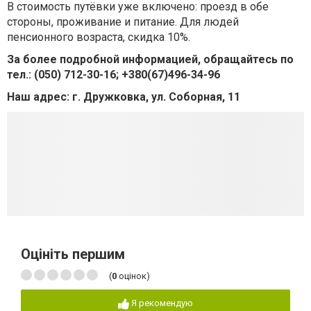
В стоимость путёвки уже включено: проезд в обе
стороны, проживание и питание. Для людей
пенсионного возраста, скидка 10%.
За более подробной информацией, обращайтесь по
тел.: (050) 712-30-16; +380(67)496-34-96
Наш адрес: г. Дружковка, ул. Соборная, 11
Оцініть першим
(
0
оцінок)
Я рекомендую