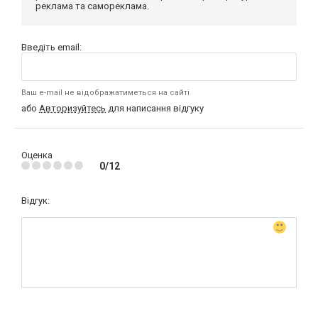
реклама та самореклама.
Введіть email:
Ваш e-mail не відображатиметься на сайті
або
Авторизуйтесь
для написання відгуку
Оценка
0/12
Відгук: