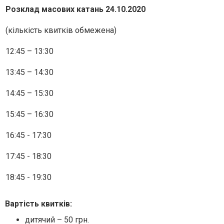
Розклад масових катань 24.10.2020
(кількість квитків обмежена)
12:45 – 13:30
13:45 – 14:30
14:45 – 15:30
15:45 – 16:30
16:45 - 17:30
17:45 - 18:30
18:45 - 19:30
Вартість квитків
:
дитячий – 50 грн.