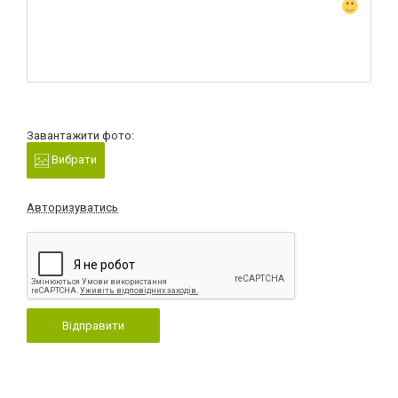
Завантажити фото:
Вибрати
Авторизуватись
Відправити