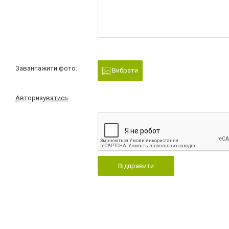
Завантажити фото:
Вибрати
Авторизуватись
Відправити