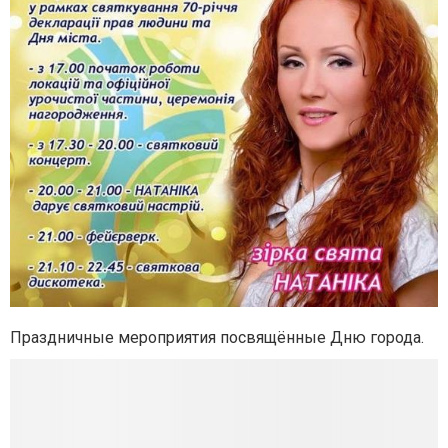
Праздничные мероприятия посвящённые Дню города.