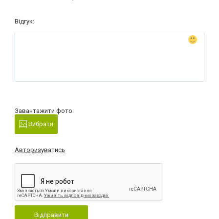
Відгук:
Завантажити фото:
Вибрати
Авторизуватись
Відправити