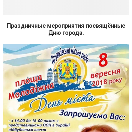
Праздничные мероприятия посвящённые
Дню города.