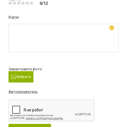
0/12
Відгук:
Завантажити фото:
Вибрати
Авторизуватись