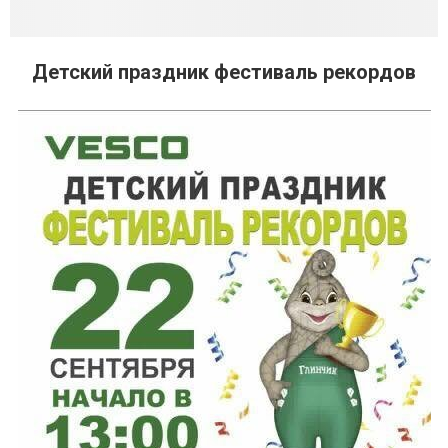
Детский праздник фестиваль рекордов