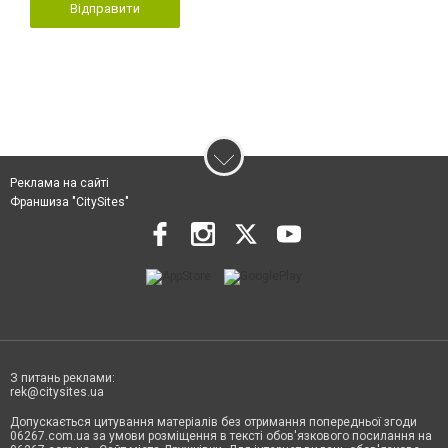
Відправити
Реклама на сайті
Франшиза "CitySites"
З питань реклами:
rek@citysites.ua
Допускається цитування матеріалів без отримання попередньої згоди
06267.com.ua за умови розміщення в тексті обов'язкового посилання на