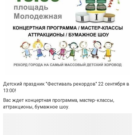
Детский праздник "Фестиваль рекордов" 22 сентября в
13:00!
Вас ждет концертная программа, мастер-классы,
аттракционы, бумажное шоу.