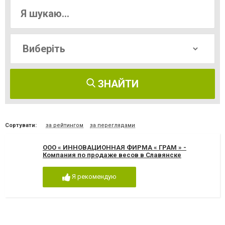
ЗНАЙТИ
Сортувати:
за рейтингом
за переглядами
ООО « ИННОВАЦИОННАЯ ФИРМА « ГРАМ » -
Компания по продаже весов в Славянске
Я рекомендую