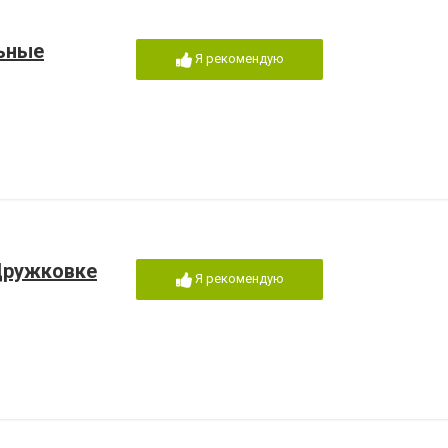
льные
Я рекомендую
Дружковке
Я рекомендую