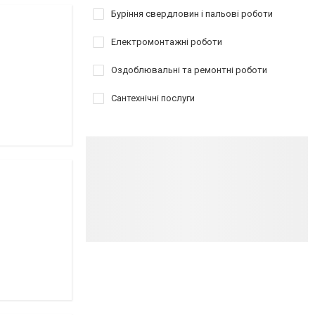
Буріння свердловин і пальові роботи
Електромонтажні роботи
Оздоблювальні та ремонтні роботи
Сантехнічні послуги