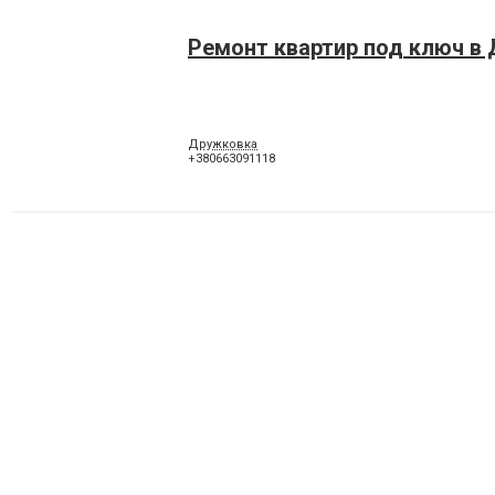
Ремонт квартир под ключ в
Дружковка
+380663091118