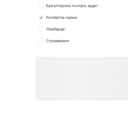
Бухгалтерські послуги, аудит
Експертна оцінка
Ломбарди
Страхування