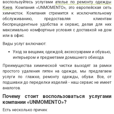
воспользуйтесь услугами
ателье по ремонту одежды
Киев
. Компания «UNMOMENTO», это европейская сеть
химчисток. Компания стремится к исключительному
обслуживанию, предоставляя клиентам
беспрецедентные удобства и сервис, делая для них
максимально комфортные условия с доставкой на дом
или в офис.
Виды услуг включают:
Уход за вещами, одеждой, аксессуарами и обувью,
интерьером и предметами домашнего обихода.
Преимущества химической чистки выходят за рамки
простого удаления пятен на одежде, мы предлагаем
услуги по глажке, ремонту одежды, обуви. Все, от
подшивки до переделки изделий - наш сервис не имеет
аналогов.
Почему стоит воспользоваться услугами
компании «UNMOMENTO»?
Есть несколько причин: