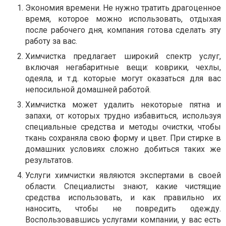
Экономия времени. Не нужно тратить драгоценное
время, которое можно использовать, отдыхая
после рабочего дня, компания готова сделать эту
работу за вас.
Химчистка предлагает широкий спектр услуг,
включая негабаритные вещи: коврики, чехлы,
одеяла, и т.д. которые могут оказаться для вас
непосильной домашней работой.
Химчистка может удалить некоторые пятна и
запахи, от которых трудно избавиться, используя
специальные средства и методы очистки, чтобы
ткань сохраняла свою форму и цвет. При стирке в
домашних условиях сложно добиться таких же
результатов.
Услуги химчистки являются экспертами в своей
области. Специалисты знают, какие чистящие
средства использовать, и как правильно их
наносить, чтобы не повредить одежду.
Воспользовавшись услугами компании, у вас есть