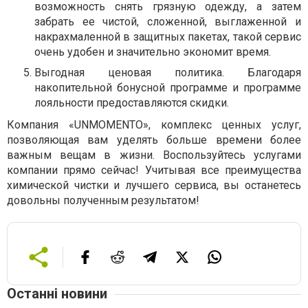
возможность снять грязную одежду, а затем
забрать ее чистой, сложенной, выглаженной и
накрахмаленной в защитных пакетах, такой сервис
очень удобен и значительно экономит время.
Выгодная ценовая политика. Благодаря
накопительной бонусной программе и программе
лояльности предоставляются скидки.
Компания «UNMOMENTO», комплекс ценных услуг,
позволяющая вам уделять больше времени более
важным вещам в жизни. Воспользуйтесь услугами
компании прямо сейчас! Учитывая все преимущества
химической чистки и лучшего сервиса, вы останетесь
довольны полученным результатом!
Останні новини