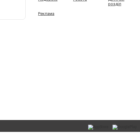
розділ
Реклама