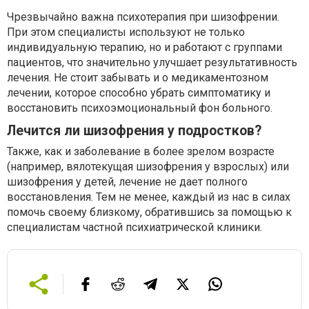
Чрезвычайно важна психотерапия при шизофрении.
При этом специалисты используют не только
индивидуальную терапию, но и работают с группами
пациентов, что значительно улучшает результативность
лечения. Не стоит забывать и о медикаментозном
лечении, которое способно убрать симптоматику и
восстановить психоэмоциональный фон больного.
Лечится ли шизофрения у подростков?
Также, как и заболевание в более зрелом возрасте
(например, вялотекущая шизофрения у взрослых) или
шизофрения у детей, лечение не дает полного
восстановления. Тем не менее, каждый из нас в силах
помочь своему близкому, обратившись за помощью к
специалистам частной психиатрической клиники.