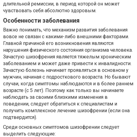
длительной ремиссии, в период которой он может
чувствовать себя абсолютно здоровым.
Особенности заболевания
Важно понимать, что механизм развития заболевания
вовсе не связан с какими-либо внешними факторами.
Главной причиной его возникновения являются
нарушения физического состояния организма человека.
Зачастую шизофрения является тяжелым хроническим
заболеванием и может даже привести к инвалидности.
Зачастую болезнь начинает проявляться в основном у
мужчин, начиная с подросткового возраста. Но бывают
случаи, когда симптомы наблюдаются и в более раннем
возрасте (с 5 лет). Поэтому как только вы начинаете
наблюдать за своими близкими изменения в
поведении, следует обратиться к специалистам и
получить комплексное лечение шизофрении (если она
подтвердится).
Среди основных симптомов шизофрении следует
выделить следующие: