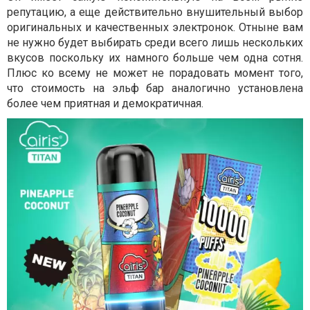
репутацию, а еще действительно внушительный выбор
оригинальных и качественных электронок. Отныне вам
не нужно будет выбирать среди всего лишь нескольких
вкусов поскольку их намного больше чем одна сотня.
Плюс ко всему не может не порадовать момент того,
что стоимость на эльф бар аналогично установлена
более чем приятная и демократичная.