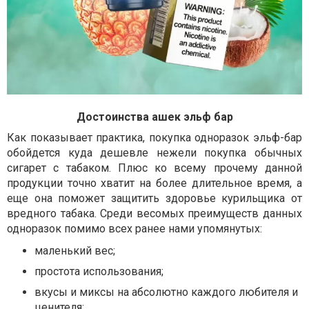
Достоинства ашек эльф бар
Как показывает практика, покупка одноразок эльф-бар
обойдется куда дешевле нежели покупка обычных
сигарет с табаком. Плюс ко всему прочему данной
продукции точно хватит на более длительное время, а
еще она поможет защитить здоровье курильщика от
вредного табака. Среди весомых преимуществ данных
одноразок помимо всех ранее нами упомянутых:
маленький вес;
простота использования;
вкусы и миксы на абсолютно каждого любителя и
ценителя;