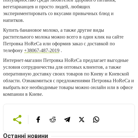
вегетарианцев и просто людей, любящих
экспериментировать со вкусами привычных блюд и
напитков.
Купить банановое молоко, а также другие виды
растительного молока можно всего в один клик на сайте
Петровка HoReCa или оформив заказ с доставкой по
телефону
+38067-487-2019
.
Интернет-магазин Петровка HoReCa предлагает выгодные
условия сотрудничества для оптовых клиентов, а также
оперативную доставку своих товаров по Киеву и Киевской
области. Ознакомиться с предложениями Петровка HoReCa и
выбрать все необходимые товары можно онлайн или в офисе
компании в Киеве.
Останні новини