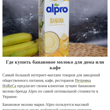
Где купить банановое молоко для дома или
кафе
Самый большой интернет-магазин товаров для заведений
общественного питания, кафе, ресторанов
Петровка
HoReCa
предлагает своим клиентам лучшее банановое
молоко бренда Alpro по самой оптимальной стоимости в
Украине.
Банановое молоко марки Alpro пользуется высокой
популярностью среди любителей здорового питания,