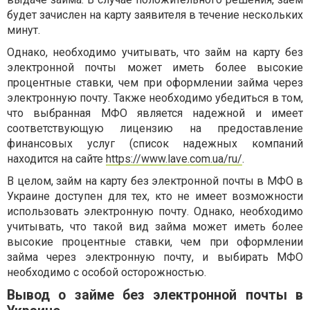
будет зачислен на карту заявителя в течение нескольких
минут.
Однако, необходимо учитывать, что займ на карту без
электронной почты может иметь более высокие
процентные ставки, чем при оформлении займа через
электронную почту. Также необходимо убедиться в том,
что выбранная МФО является надежной и имеет
соответствующую лицензию на предоставление
финансовых услуг (список надежных компаний
находится на сайте
https://www.lave.com.ua/ru/
.
В целом, займ на карту без электронной почты в МФО в
Украине доступен для тех, кто не имеет возможности
использовать электронную почту. Однако, необходимо
учитывать, что такой вид займа может иметь более
высокие процентные ставки, чем при оформлении
займа через электронную почту, и выбирать МФО
необходимо с особой осторожностью.
Вывод о займе без электронной почты в