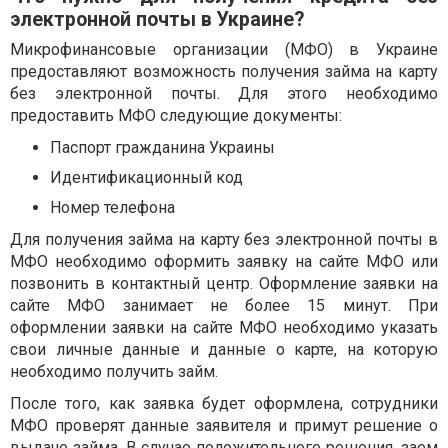
электронной почты в Украине?
Микрофинансовые организации (МФО) в Украине
предоставляют возможность получения займа на карту
без электронной почты. Для этого необходимо
предоставить МФО следующие документы:
Паспорт гражданина Украины
Идентификационный код
Номер телефона
Для получения займа на карту без электронной почты в
МФО необходимо оформить заявку на сайте МФО или
позвонить в контактный центр. Оформление заявки на
сайте МФО занимает не более 15 минут. При
оформлении заявки на сайте МФО необходимо указать
свои личные данные и данные о карте, на которую
необходимо получить займ.
После того, как заявка будет оформлена, сотрудники
МФО проверят данные заявителя и примут решение о
выдаче займа. В случае положительного решения, заем