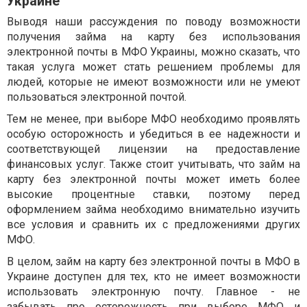
Украине
Выводя наши рассуждения по поводу возможности
получения займа на карту без использования
электронной почты в МФО Украины, можно сказать, что
такая услуга может стать решением проблемы для
людей, которые не имеют возможности или не умеют
пользоваться электронной почтой.
Тем не менее, при выборе МФО необходимо проявлять
особую осторожность и убедиться в ее надежности и
соответствующей лицензии на предоставление
финансовых услуг. Также стоит учитывать, что займ на
карту без электронной почты может иметь более
высокие процентные ставки, поэтому перед
оформлением займа необходимо внимательно изучить
все условия и сравнить их с предложениями других
МФО.
В целом, займ на карту без электронной почты в МФО в
Украине доступен для тех, кто не имеет возможности
использовать электронную почту. Главное - не
забывать про осторожность при выборе МФО и