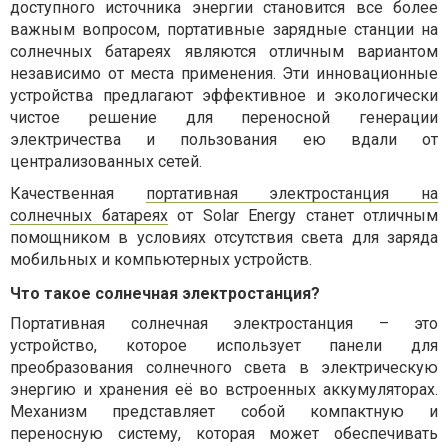
доступного источника энергии становится все более
важным вопросом, портативные зарядные станции на
солнечных батареях
являются отличным вариантом
независимо от места применения
. Эти инновационные
устройства предлагают эффективное и экологически
чистое решение для переносной генерации
электр
ичества
и пользования ею вдали от
централизованных сетей.
Качественная
портативная электростанция на
солнечных батареях
от Solar Energy станет отличным
помощником в условиях отсутствия света для заряда
мобильных и компьютерных устройств.
Что такое солнечная электростанция?
Портативная солнечная электростанция – это
устройство, которое использует панели для
преобразования солнечного света в электрическую
энергию и хранения её во встроенных аккумуляторах.
Механизм представляет собой компактную и
переносную систему, которая может обеспечивать