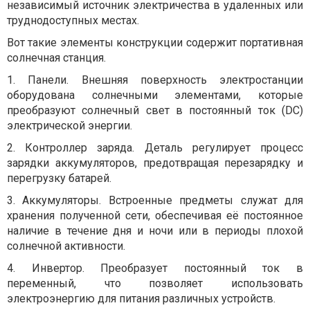
независимый источник электричества в удаленных или
труднодоступных местах.
Вот такие элементы конструкции содержит портативная
солнечная станция.
1.
Панели. Внешняя поверхность электростанции
оборудована солнечными элементами, которые
преобразуют солнечный свет в постоянный ток (DC)
электрической энергии.
2.
Контроллер заряда. Деталь регулирует процесс
зарядки аккумуляторов, предотвращая перезарядку и
перегрузку батарей.
3.
Аккумуляторы. Встроенные предметы служат для
хранения полученной сети, обеспечивая её постоянное
наличие в течение дня и ночи или в периоды плохой
солнечной активности.
4.
Инвертор. Преобразует постоянный ток в
переменный, что позволяет использовать
электроэнергию для питания различных устройств.