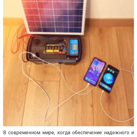
В современном мире, когда обеспечение надежного и