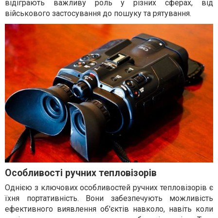
відіграють важливу роль у різних сферах, від
військового застосування до пошуку та рятування.
Особливості ручних тепловізорів
Однією з ключових особливостей ручних тепловізорів є
їхня портативність. Вони забезпечують можливість
ефективного виявлення об'єктів навколо, навіть коли