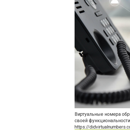
Виртуальные номера обр
своей функциональности 
https://didvirtualnumbers.