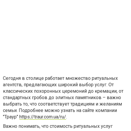
Сегодня в столице работает множество ритуальных
агентств, предлагающих широкий выбор услуг. От
классических похоронных церемоний до кремации, от
стандартных гробов до элитных памятников – важно
выбрать то, что соответствует традициям и желаниям
семьи. Подробнее можно узнать на сайте компании
"Траур"
https://traur.com.ua/ru/
.
Важно понимать, что стоимость ритуальных услуг