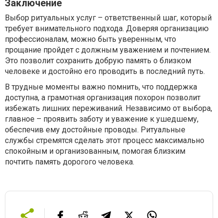
Заключение
Выбор ритуальных услуг – ответственный шаг, который
требует внимательного подхода. Доверяя организацию
профессионалам, можно быть уверенным, что
прощание пройдет с должным уважением и почтением.
Это позволит сохранить добрую память о близком
человеке и достойно его проводить в последний путь.
В трудные моменты важно помнить, что поддержка
доступна, а грамотная организация похорон позволит
избежать лишних переживаний. Независимо от выбора,
главное – проявить заботу и уважение к ушедшему,
обеспечив ему достойные проводы. Ритуальные
службы стремятся сделать этот процесс максимально
спокойным и организованным, помогая близким
почтить память дорогого человека.