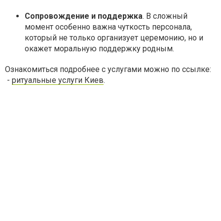
Сопровождение и поддержка
. В сложный
момент особенно важна чуткость персонала,
который не только организует церемонию, но и
окажет моральную поддержку родным.
Ознакомиться подробнее с услугами можно по ссылке:
-
ритуальные услуги Киев
.