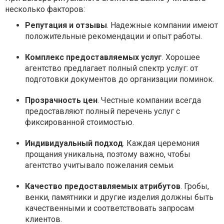
несколько факторов:
Репутация и отзывы
. Надежные компании имеют
положительные рекомендации и опыт работы.
Комплекс предоставляемых услуг
. Хорошее
агентство предлагает полный спектр услуг: от
подготовки документов до организации поминок.
Прозрачность цен
. Честные компании всегда
предоставляют полный перечень услуг с
фиксированной стоимостью.
Индивидуальный подход
. Каждая церемония
прощания уникальна, поэтому важно, чтобы
агентство учитывало пожелания семьи.
Качество предоставляемых атрибутов
. Гробы,
венки, памятники и другие изделия должны быть
качественными и соответствовать запросам
клиентов.