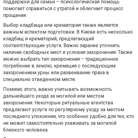
поддержки для семьи – психологическая помощь
помогает справиться с утратой и облегчает процесс
прощания.
Выбор кладбища или крематория также является
важным аспектом подготовки. В Киеве есть несколько
кладбищ и крематорий, предлагающий
соответствующие услуги. Важно заранее уточнить
наличие свободных мест и условия захоронения. Также
можно выбрать тип захоронения – традиционное
погребение в землю, кремация с последующим
захоронением урны или развеивание праха в
специально отведенном месте.
Помимо этого, важно учитывать возможность
дальнейшего ухода за могилой или местом
захоронения. Некоторые ритуальные агентства
предлагают услуги по регулярному уходу за местом
последнего упокоения, что особенно удобно для тех, кто
не может самостоятельно ухаживать за могилой
близкого человека.