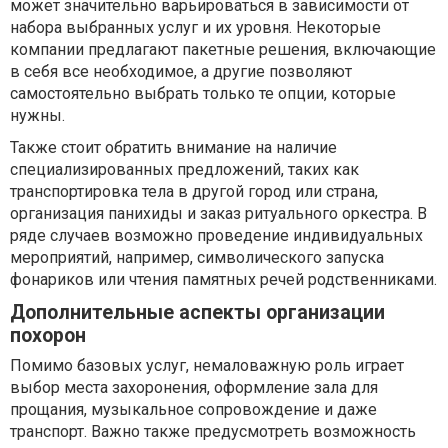
может значительно варьироваться в зависимости от
набора выбранных услуг и их уровня. Некоторые
компании предлагают пакетные решения, включающие
в себя все необходимое, а другие позволяют
самостоятельно выбрать только те опции, которые
нужны.
Также стоит обратить внимание на наличие
специализированных предложений, таких как
транспортировка тела в другой город или страна,
организация панихиды и заказ ритуального оркестра. В
ряде случаев возможно проведение индивидуальных
мероприятий, например, символического запуска
фонариков или чтения памятных речей родственниками.
Дополнительные аспекты организации
похорон
Помимо базовых услуг, немаловажную роль играет
выбор места захоронения, оформление зала для
прощания, музыкальное сопровождение и даже
транспорт. Важно также предусмотреть возможность