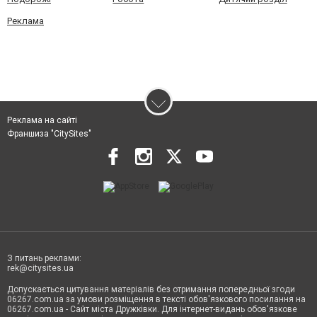
Реклама
Реклама на сайті
Франшиза "CitySites"
З питань реклами:
rek@citysites.ua
Допускається цитування матеріалів без отримання попередньої згоди
06267.com.ua за умови розміщення в тексті обов'язкового посилання на
06267.com.ua - Сайт міста Дружківки. Для інтернет-видань обов'язкове