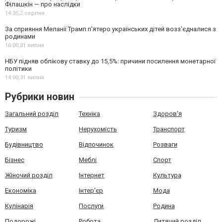
Філашкін — про наслідки
14:35,
2 серпня
За сприяння Меланії Трамп п'ятеро українських дітей возз'єдналися з
родинами
16:00,
31 липня
НБУ підняв облікову ставку до 15,5%: причини посилення монетарної
політики
14:00,
31 липня
Рубрики новин
Загальний розділ
Техніка
Здоров'я
Туризм
Нерухомість
Транспорт
Будівництво
Відпочинок
Розваги
Бізнес
Меблі
Спорт
Жіночий розділ
Інтернет
Культура
Економіка
Інтер'єр
Мода
Кулінарія
Послуги
Родина
Подорожі
Робота
Дитячий розділ