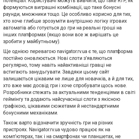
потенціал. Користувачі можуть вивчити, що таке RTP, як
формуються виграшні комбінації, що таке бонусні
раунди, множники тощо. Це особливо корисно для тих,
хто хоче глибше зрозуміти внутрішню логіку ігрових
автоматів або готується до гри на реальні гроші на
інших платформах (якщо вони все ж вирішать це
зробити у майбутньому).
Ще однією перевагою navigator.rv.ua є те, що платформа
постійно оновлюється. Нові слоти з’являються
регулярно, тому навіть найактивніші гравці не
встигають занудьгувати. Завдяки цьому сайт
залишається цікавим не лише для новачків, а й для тих,
хто вже має досвід гри і хоче спробувати щось нове.
Розробники стежать за актуальними тенденціями в світі
геймінгу та додають найсучасніші слоти з якісною
графікою, цікавими сюжетами й нестандартними
бонусними механіками.
Також варто відзначити зручність гри на різних
пристроях. Navigator.rv.ua чудово працює як на
комп’ютерах, так і на смартфонах чи планшетах, не