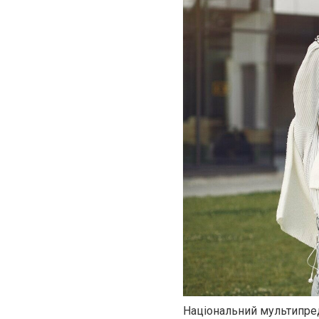
Національний мультипред