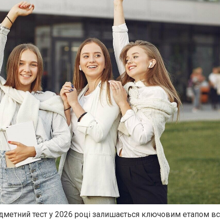
метний тест у 2026 році залишається ключовим етапом вс