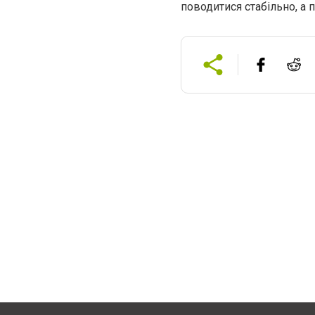
поводитися стабільно, а 