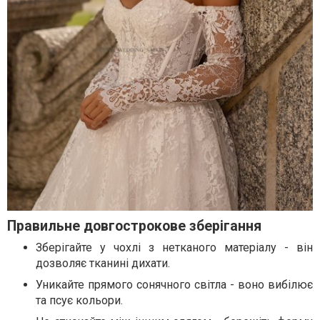
Правильне довгострокове зберігання
Зберігайте у чохлі з нетканого матеріалу - він
дозволяє тканині дихати.
Уникайте прямого сонячного світла - воно вибілює
та псує кольори.