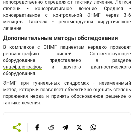
непосредственно определяют тактику лечения. Лёгкая
степень - консервативное лечение. Средняя -
консервативное с контрольной ЭНМГ через 3-6
месяцев. Тяжёлая - рекомендуется хирургическое
лечение.
Дополнительные методы обследования
В комплексе с ЭНМГ пациентам нередко проводят
реовазографию кистей. Соответствующее
оборудование представлено в разделе
энцефалографов
и другого диагностического
оборудования.
ЭНМГ при туннельных синдромах - незаменимый
метод, который позволяет объективно оценить степень
поражения нерва и принять обоснованное решение о
тактике лечения.