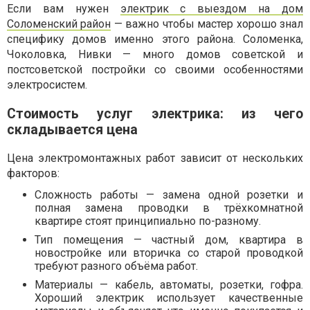
Если вам нужен
электрик с выездом на дом
Соломенский район
— важно чтобы мастер хорошо знал
специфику домов именно этого района. Соломенка,
Чоколовка, Нивки — много домов советской и
постсоветской постройки со своими особенностями
электросистем.
Стоимость услуг электрика: из чего
складывается цена
Цена электромонтажных работ зависит от нескольких
факторов:
Сложность работы — замена одной розетки и
полная замена проводки в трёхкомнатной
квартире стоят принципиально по-разному.
Тип помещения — частный дом, квартира в
новостройке или вторичка со старой проводкой
требуют разного объёма работ.
Материалы — кабель, автоматы, розетки, гофра.
Хороший электрик использует качественные