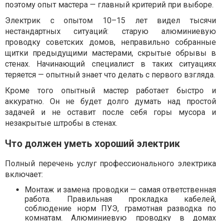
поэтому опыт мастера — главный критерий при выборе.
Электрик с опытом 10–15 лет видел тысячи
нестандартных ситуаций: старую алюминиевую
проводку советских домов, неправильно собранные
щитки предыдущими мастерами, скрытые обрывы в
стенах. Начинающий специалист в таких ситуациях
теряется — опытный знает что делать с первого взгляда.
Кроме того опытный мастер работает быстро и
аккуратно. Он не будет долго думать над простой
задачей и не оставит после себя горы мусора и
незакрытые штробы в стенах.
Что должен уметь хороший электрик
Полный перечень услуг профессионального электрика
включает:
Монтаж и замена проводки — самая ответственная
работа. Правильная прокладка кабелей,
соблюдение норм ПУЭ, грамотная разводка по
комнатам. Алюминиевую проводку в домах