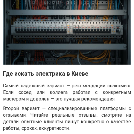
Где искать электрика в Киеве
Самый надёжный вариант — рекомендации знакомых.
Если сосед или коллега работал с конкретным
мастером и доволен — это лучшая рекомендация.
Второй вариант — специализированные платформы с
отзывами. Читайте реальные отзывы, смотрите на
детали: опытные клиенты пишут конкретно о качестве
работы, сроках, аккуратности.