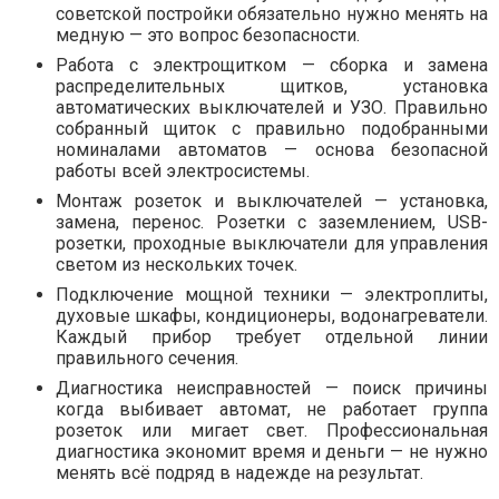
советской постройки обязательно нужно менять на
медную — это вопрос безопасности.
Работа с электрощитком — сборка и замена
распределительных щитков, установка
автоматических выключателей и УЗО. Правильно
собранный щиток с правильно подобранными
номиналами автоматов — основа безопасной
работы всей электросистемы.
Монтаж розеток и выключателей — установка,
замена, перенос. Розетки с заземлением, USB-
розетки, проходные выключатели для управления
светом из нескольких точек.
Подключение мощной техники — электроплиты,
духовые шкафы, кондиционеры, водонагреватели.
Каждый прибор требует отдельной линии
правильного сечения.
Диагностика неисправностей — поиск причины
когда выбивает автомат, не работает группа
розеток или мигает свет. Профессиональная
диагностика экономит время и деньги — не нужно
менять всё подряд в надежде на результат.