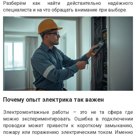
Разберём как найти действительно надёжного
специалиста и на что обращать внимание при выборе.
Почему опыт электрика так важен
Электромонтажные работы — это не та сфера где
можно экспериментировать. Ошибка в подключении
проводки может привести к короткому замыканию,
пожару или поражению электрическим током. Именно