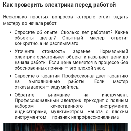
Как проверить электрика перед работой
Несколько простых вопросов которые стоит задать
мастеру до начала работ:
Спросите об опыте. Сколько лет работает? Какие
объекты делал? Опытный мастер ответит
конкретно, а не расплывчато.
Уточните стоимость заранее. Нормальный
электрик осматривает объект и называет цену до
начала работы. Если цена меняется в процессе без
обоснованных причин — это плохой знак.
Спросите о гарантии. Профессионал даёт гарантию
на выполненные работы. Если мастер
отказывается — задумайтесь.
Обратите внимание на инструмент.
Профессиональный электрик приходит с полным
набором качественного инструмента,
индикаторами, мультиметром. Работа с плохим
инструментом — признак непрофессионализма.