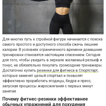
Для многих путь к стройной фигуре начинается с поиска
самого простого и доступного способа сжечь лишние
калории. В условиях ограниченного времени домашние
тренировки становятся настоящим спасением. Сегодня
для того, чтобы увидеть в зеркале желаемый рельеф и
тонус, не обязательно покупать громоздкие тренажеры.
Достаточно купить
резинки для фитнеса в Спортстарт
,
которые заменят целый спортзал и позволят
эффективно проработать ягодицы, бедра и пресс,
запуская процессы жиросжигания с первых минут
занятия.
Почему фитнес-резинки эффективнее
обычных упражнений для похудения