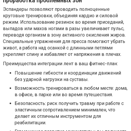
проработка проблемных зон
Эспандеры позволяют проводить полноценные
круговые тренировки, объединяя кардио и силовой
режим. Использование резинок во время приседаний,
выпадов или махов ногами в разы увеличивает пульс,
переводя организм в зону активного окисления жиров.
Специальные упражнения для пресса помогают убрать
живот, а работа над осанкой с длинными петлями
укрепляет спину и избавляет от напряжения в плечах.
Преимущества интеграции лент в ваш фитнес-план:
Повышение гибкости и координации движений
без ударной нагрузки на суставы.
Возможность тренироваться в любом месте: дома,
в офисе, в парке или во время путешествия.
Безопасность: риск получить травму при работе с
эластичным сопротивлением минимален, что
делает их отличным инструментом для
реабилитации.