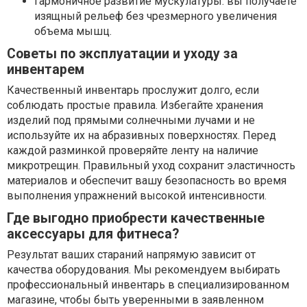
Гармоничное развитие мускулатуры: вы получаете
изящный рельеф без чрезмерного увеличения
объема мышц.
Советы по эксплуатации и уходу за
инвентарем
Качественный инвентарь прослужит долго, если
соблюдать простые правила. Избегайте хранения
изделий под прямыми солнечными лучами и не
используйте их на абразивных поверхностях. Перед
каждой разминкой проверяйте ленту на наличие
микротрещин. Правильный уход сохранит эластичность
материалов и обеспечит вашу безопасность во время
выполнения упражнений высокой интенсивности.
Где выгодно приобрести качественные
аксессуары для фитнеса?
Результат ваших стараний напрямую зависит от
качества оборудования. Мы рекомендуем выбирать
профессиональный инвентарь в специализированном
магазине, чтобы быть уверенными в заявленном