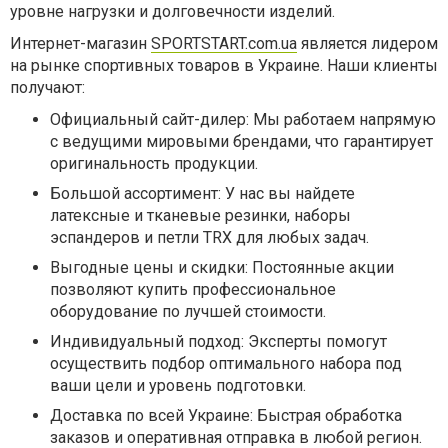
уровне нагрузки и долговечности изделий.
Интернет-магазин
SPORTSTART.com.ua
является лидером
на рынке спортивных товаров в Украине. Наши клиенты
получают:
Официальный сайт-дилер: Мы работаем напрямую
с ведущими мировыми брендами, что гарантирует
оригинальность продукции.
Большой ассортимент: У нас вы найдете
латексные и тканевые резинки, наборы
эспандеров и петли TRX для любых задач.
Выгодные цены и скидки: Постоянные акции
позволяют купить профессиональное
оборудование по лучшей стоимости.
Индивидуальный подход: Эксперты помогут
осуществить подбор оптимального набора под
ваши цели и уровень подготовки.
Доставка по всей Украине: Быстрая обработка
заказов и оперативная отправка в любой регион.