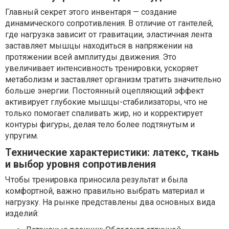
Главный секрет этого инвентаря — создание
динамического сопротивления. В отличие от гантелей,
где нагрузка зависит от гравитации, эластичная лента
заставляет мышцы находиться в напряжении на
протяжении всей амплитуды движения. Это
увеличивает интенсивность тренировки, ускоряет
метаболизм и заставляет организм тратить значительно
больше энергии. Постоянный оцепляющий эффект
активирует глубокие мышцы-стабилизаторы, что не
только помогает спаливать жир, но и корректирует
контуры фигуры, делая тело более подтянутым и
упругим.
Технические характеристики: латекс, ткань
и выбор уровня сопротивления
Чтобы тренировка приносила результат и была
комфортной, важно правильно выбрать материал и
нагрузку. На рынке представлены два основных вида
изделий: