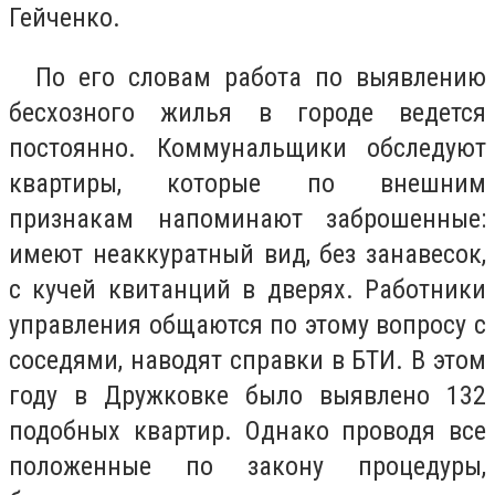
Гейченко.
По его словам работа по выявлению
бесхозного жилья в городе ведется
постоянно. Коммунальщики обследуют
квартиры, которые по внешним
признакам напоминают заброшенные:
имеют неаккуратный вид, без занавесок,
с кучей квитанций в дверях. Работники
управления общаются по этому вопросу с
соседями, наводят справки в БТИ. В этом
году в Дружковке было выявлено 132
подобных квартир. Однако проводя все
положенные по закону процедуры,