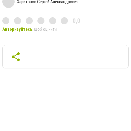
Харитонов Сергей Александрович
0,0
Авторизуйтесь
, щоб оцінити