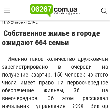
11:55, 24 вересня 2016 р.
Собственное жилье в городе
ожидают 664 семьи
Именно такое количество дружковчан
зарегистрировано в очереди на
получение квартир. 150 человек из этого
числа имеет право на первоочередное
обеспечение жильем, 36 – на
внеочередное. Об этом рассказал
начальник управления ЖКХ Виктор