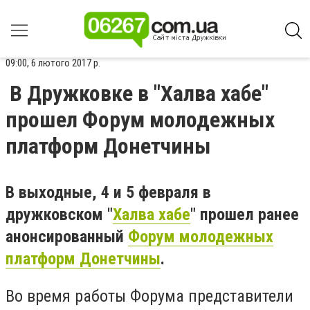
09:00, 6 лютого 2017 р.
В Дружковке в "Халва хабе"
прошел Форум молодежных
платформ Донетчины
В выходные, 4 и 5 февраля в
дружковском "
Халва хабе
" прошел ранее
анонсированный
Форум молодежных
платформ Донетчины
.
Во время работы Форума представители