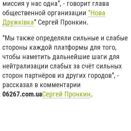
миссия у нас одна", - говорит глава
общественной организации
"Нова
Дружківка
" Сергей Пронкин.
"Мы также определяли сильные и слабые
стороны каждой платформы для того,
чтобы наметить дальнейшие шаги для
нейтрализации слабых за счёт сильных
сторон партнёров из других городов", -
рассказал в комментарии
06267.com.ua
Сергей Пронкин
.