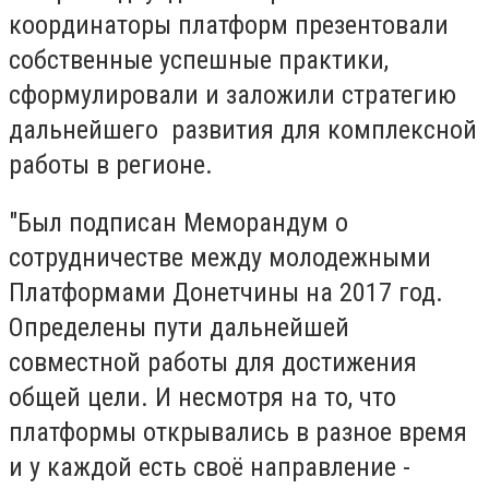
координаторы платформ презентовали
собственные успешные практики,
сформулировали и заложили стратегию
дальнейшего развития для комплексной
работы в регионе.
"Был подписан Меморандум о
сотрудничестве между молодежными
Платформами Донетчины на 2017 год.
Определены пути дальнейшей
совместной работы для достижения
общей цели. И несмотря на то, что
платформы открывались в разное время
и у каждой есть своё направление -