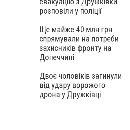
евакуацію з Дружківки
розповіли у поліції
Ще майже 40 млн грн
спрямували на потреби
захисників фронту на
Донеччині
Двоє чоловіків загинули
від удару ворожого
дрона у Дружківці