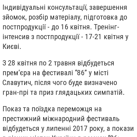
Індивідуальні консультації, завершення
зйомок, розбір матеріалу, підготовка до
постпродукції - до 16 квітня. Тренінг-
інтенсив з постпродукції - 17-21 квітня у
Києві.
З 28 квітня по 2 травня відбудеться
прем’єра на фестивалі “86” у місті
Славутич, після чого буде визначено
гран-прі та приз глядацьких симпатій.
Показ та поїздка переможця на
престижний міжнародний фестиваль
відбудеться у липенні 2017 року, а покази