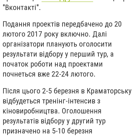
"Вконтакті".
Подання проектів передбачено до 20
лютого 2017 року включно. Далі
організатори планують оголосити
результати відбору у перший тур, а
початок роботи над проектами
почнеться вже 22-24 лютого.
Після цього 2-5 березня в Краматорську
відбудеться тренінг-інтенсив з
кіновиробництва. Оголошення
результатів відбору у другий тур
призначено на 5-10 березня