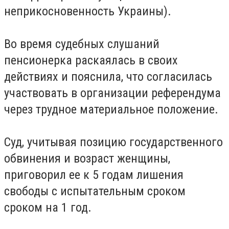
неприкосновенность Украины).
Во время судебных слушаний
пенсионерка раскаялась в своих
действиях и пояснила, что согласилась
участвовать в организации референдума
через трудное материальное положение.
Суд, учитывая позицию государственного
обвинения и возраст женщины,
приговорил ее к 5 годам лишения
свободы с испытательным сроком
сроком на 1 год.