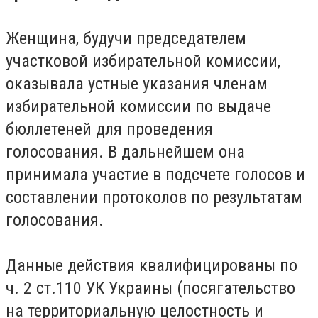
Женщина, будучи председателем
участковой избирательной комиссии,
оказывала устные указания членам
избирательной комиссии по выдаче
бюллетеней для проведения
голосования. В дальнейшем она
принимала участие в подсчете голосов и
составлении протоколов по результатам
голосования.
Данные действия квалифицированы по
ч. 2 ст.110 УК Украины (посягательство
на территориальную целостность и