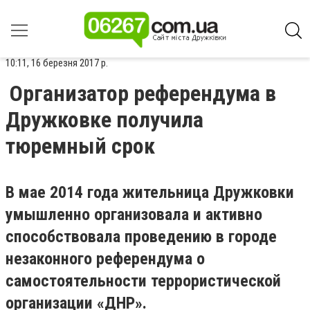
10:11, 16 березня 2017 р.
Организатор референдума в
Дружковке получила
тюремный срок
В мае 2014 года жительница Дружковки
умышленно организовала и активно
способствовала проведению в городе
незаконного референдума о
самостоятельности террористической
организации «ДНР».