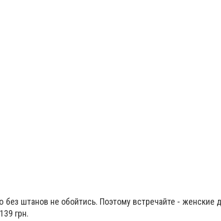
но без штанов не обойтись. Поэтому встречайте - женские 
139 грн.