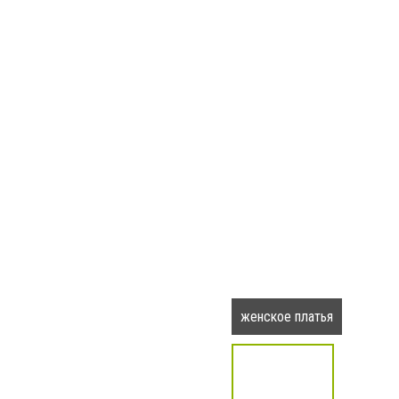
женское платья