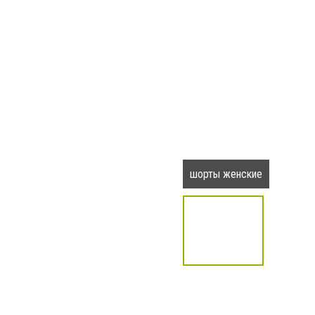
шорты женские