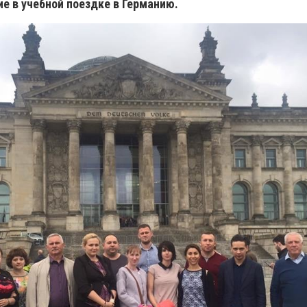
е в учебной поездке в Германию.