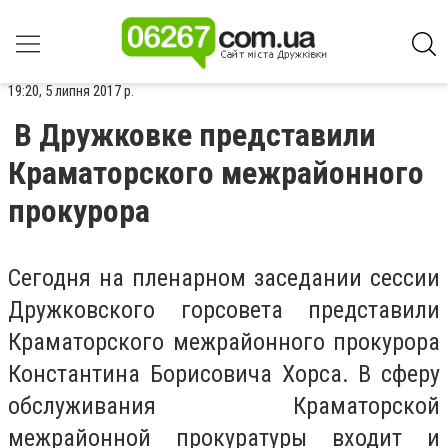
19:20, 5 липня 2017 р.
В Дружковке представили
Краматорского межрайонного
прокурора
Сегодня на пленарном заседании сессии
Дружковского горсовета представили
Краматорского межрайонного прокурора
Константина Борисовича Хорса. В сферу
обслуживания Краматорской
межрайонной прокуратуры входит и