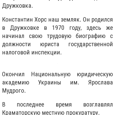
Дружковка.
Константин Хорс наш земляк. Он родился
в Дружковке в 1970 году, здесь же
начинал свою трудовую биографию с
должности юриста государственной
налоговой инспекции.
Окончил Национальную юридическую
академию Украины им. Ярослава
Мудрого.
В последнее время возглавлял
Краматорскую местную прокуратуру.