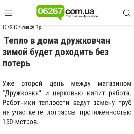
18:45, 18 липня 2017 р.
Тепло в дома дружковчан
зимой будет доходить без
потерь
Уже второй день между магазином
"Дружковка" и церковью кипит работа.
Работники теплосети ведут замену труб
на участке теплотрассы протяженностью
150 метров.