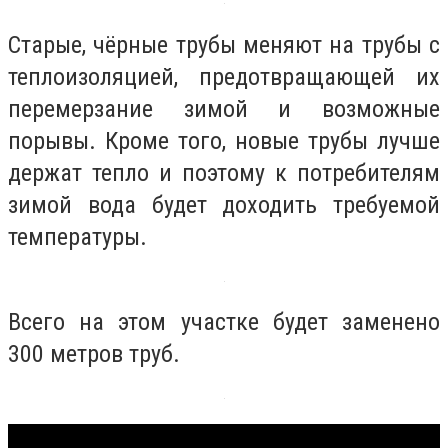
Старые, чёрные трубы меняют на трубы с
теплоизоляцией, предотвращающей их
перемерзание зимой и возможные
порывы. Кроме того, новые трубы лучше
держат тепло и поэтому к потребителям
зимой вода будет доходить требуемой
температуры.
Всего на этом участке будет заменено
300 метров труб.