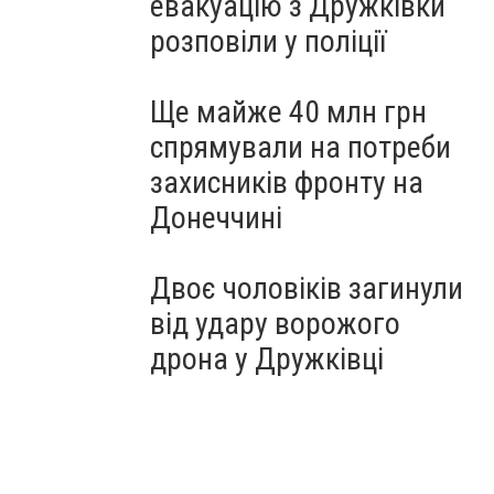
евакуацію з Дружківки
розповіли у поліції
Ще майже 40 млн грн
спрямували на потреби
захисників фронту на
Донеччині
Двоє чоловіків загинули
від удару ворожого
дрона у Дружківці