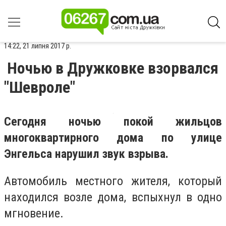
14:22, 21 липня 2017 р.
Ночью в Дружковке взорвался
"Шевроле"
Сегодня ночью покой жильцов
многоквартирного дома по улице
Энгельса нарушил звук взрыва.
Автомобиль местного жителя, который
находился возле дома, вспыхнул в одно
мгновение.