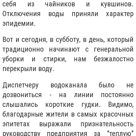
себя из чайников и кувшинов.
Отключения воды приняли характер
эпидемии.
Вот и сегодня, в субботу, в день, который
традиционно начинают с генеральной
уборки и стирки, нам безжалостно
перекрыли воду.
Диспетчеру водоканала было не
дозвониться - на линии постоянно
слышались короткие гудки. Видимо,
благодарные жители в самых красочных
эпитетах выражали признательность
руководству предприятия за "теплую"