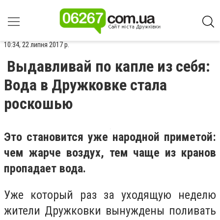
10:34, 22 липня 2017 р.
Выдавливай по капле из себя:
Вода в Дружковке стала
роскошью
Это становится уже народной приметой:
чем жарче воздух, тем чаще из кранов
пропадает вода.
Уже который раз за уходящую неделю
жители Дружковки вынуждены поливать