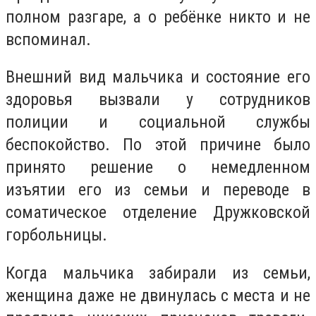
полном разгаре, а о ребёнке никто и не
вспоминал.
Внешний вид мальчика и состояние его
здоровья вызвали у сотрудников
полиции и социальной службы
беспокойство. По этой причине было
принято решение о немедленном
изъятии его из семьи и переводе в
соматическое отделение Дружковской
горбольницы.
Когда мальчика забирали из семьи,
женщина даже не двинулась с места и не