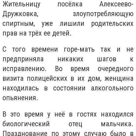
Жительницу посёлка Алексеево-
Дружковка, злоупотребляющую
спиртным, уже лишили родительских
прав на трёх ее детей.
С того времени горе-мать так и не
предприняла никаких шагов к
исправлению. Во время очередного
визита полицейских в их дом, женщина
находилась в состоянии алкогольного
опьянения.
В это время у неё в гостях находился
биологический отец мальчика.
Празднование по этому случаю было в