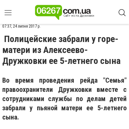
07:37, 24 липня 2017 р.
Полицейские забрали у горе-
матери из Алексеево-
Дружковки ее 5-летнего сына
Во время проведения рейда "Семья"
правоохранители Дружковки вместе с
сотрудниками службы по делам детей
забрали у пьяной матери ее 5-летнего
сына.