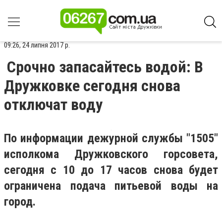
09:26, 24 липня 2017 р.
Срочно запасайтесь водой: В
Дружковке сегодня снова
отключат воду
По информации дежурной службы "1505"
исполкома Дружковского горсовета,
сегодня с 10 до 17 часов снова будет
ограничена подача питьевой воды на
город.