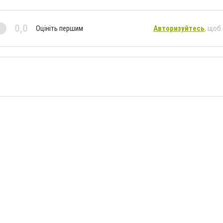
0,0
Оцініть першим
Авторизуйтесь
, щоб