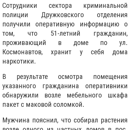
Сотрудники сектора криминальной
полиции Дружковского отделения
получили оперативную информацию о
том, что 51-летний гражданин,
проживающий в доме по ул.
Космонавтов, хранит у себя дома
наркотики.
В результате осмотра помещения
указанного гражданина оперативники
обнаружили возле мебельного шкафа
пакет с маковой соломкой.
Мужчина пояснил, что собирал растения
возле одного из частных домов в пос.