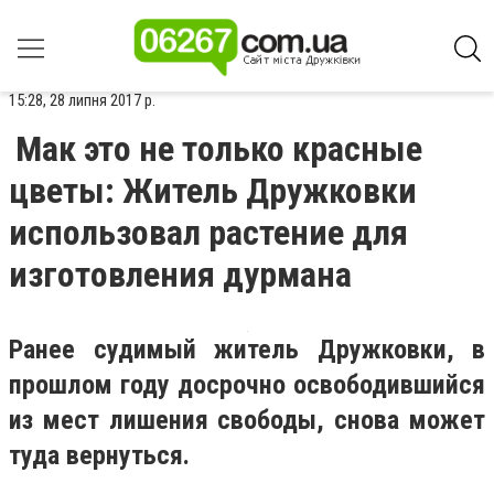
15:28, 28 липня 2017 р.
Мак это не только красные
цветы: Житель Дружковки
использовал растение для
изготовления дурмана
Ранее судимый житель Дружковки, в
прошлом году досрочно освободившийся
из мест лишения свободы, снова может
туда вернуться.