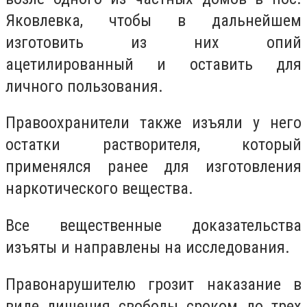
Яковлевка, чтобы в дальнейшем
изготовить из них опий
ацетилированный и оставить для
личного пользования.
Правоохранители также изъяли у него
остатки растворителя, который
применялся ранее для изготовления
наркотического вещества.
Все вещественные доказательства
изъяты и направлены на исследования.
Правонарушителю грозит наказание в
виде лишения свободы сроком до трех